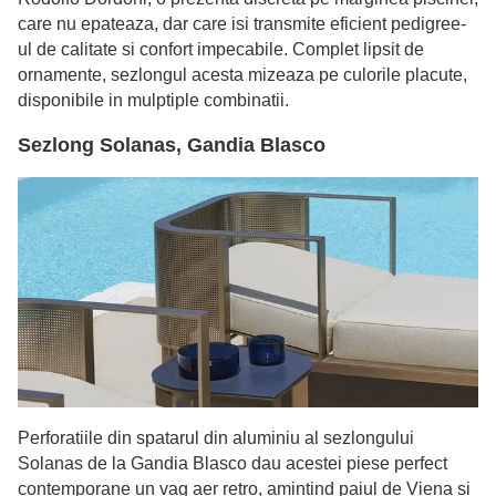
care nu epateaza, dar care isi transmite eficient pedigree-
ul de calitate si confort impecabile. Complet lipsit de
ornamente, sezlongul acesta mizeaza pe culorile placute,
disponibile in mulptiple combinatii.
Sezlong Solanas, Gandia Blasco
Perforatiile din spatarul din aluminiu al sezlongului
Solanas de la Gandia Blasco dau acestei piese perfect
contemporane un vag aer retro, amintind paiul de Viena si