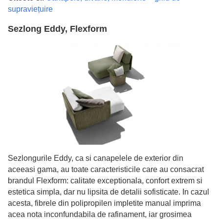
supraviețuire
Sezlong Eddy, Flexform
Sezlongurile Eddy, ca si canapelele de exterior din
aceeasi gama, au toate caracteristicile care au consacrat
brandul Flexform: calitate exceptionala, confort extrem si
estetica simpla, dar nu lipsita de detalii sofisticate. In cazul
acesta, fibrele din polipropilen impletite manual imprima
acea nota inconfundabila de rafinament, iar grosimea