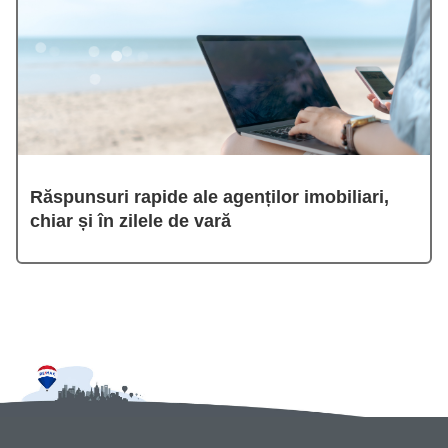
Răspunsuri rapide ale agenților imobiliari,
chiar și în zilele de vară