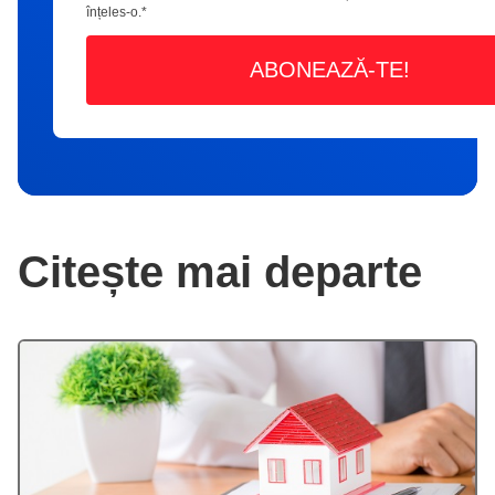
înțeles-o.
*
Citește mai departe