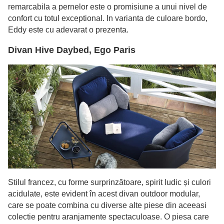
remarcabila a pernelor este o promisiune a unui nivel de
confort cu totul exceptional. In varianta de culoare bordo,
Eddy este cu adevarat o prezenta.
Divan Hive Daybed, Ego Paris
Stilul francez, cu forme surprinzătoare, spirit ludic și culori
acidulate, este evident în acest divan outdoor modular,
care se poate combina cu diverse alte piese din aceeasi
colectie pentru aranjamente spectaculoase. O piesa care