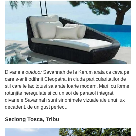
Divanele
outdoor
Savannah de la Kerum arata ca ceva pe
care s-ar fi odihnit Cleopatra, in ciuda particularitatilor de
stil care le fac totusi sa arate foarte modern. Mari, cu forme
rotunjite neregulate si cu un soi de parasol integrat,
divanele Savannah sunt sinonimele vizuale ale unui lux
decadent, de un gust perfect.
Sezlong Tosca, Tribu