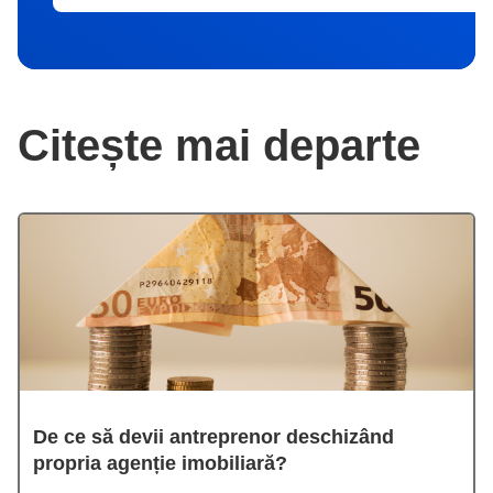
Citește mai departe
De ce să devii antreprenor deschizând
propria agenție imobiliară?