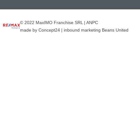
© 2022 MaxIMO Franchise SRL |
ANPC
made by
Concept24
|
inbound marketing Beans United