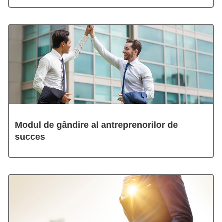
Modul de gândire al antreprenorilor de
succes