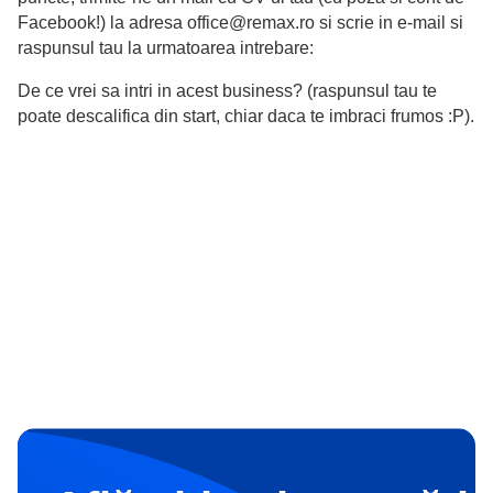
Facebook!) la adresa
office@remax.ro
si scrie in e-mail si
raspunsul tau la urmatoarea intrebare:
De ce vrei sa intri in acest business? (raspunsul tau te
poate descalifica din start, chiar daca te imbraci frumos :P).