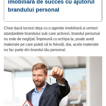
imobiliară de succes cu ajutorul
brandului personal
Chiar dacă lucrezi deja cu o agenție imobiliară și urmezi
standardele brandului sub care activezi, brandul personal
nu este de neglijat. Împreună cu echipa ta, poate aveți
materiale pe care puteți să le folosiți, dar, acele materiale
nu fac parte din brandul tău personal.