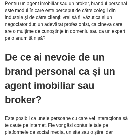
Pentru un agent imobiliar sau un broker, brandul personal
este modul în care este perceput de către colegii din
industrie și de către clienți: vrei să fii văzut ca și un
negociator dur, un adevărat profesionist, ca cineva care
are o mulțime de cunoștințe în domeniu sau ca un expert
pe o anumită nișă?
De ce ai nevoie de un
brand personal ca și un
agent imobiliar sau
broker?
Este posibil ca unele persoane cu care vei interacționa să
te caute pe internet. Fie vor găsi conturile tale pe
platformele de social media, un site sau o știre, dar,