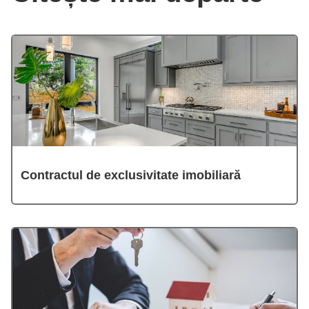
Contractul de exclusivitate imobiliară