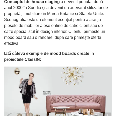
Conceptul de house staging
a devenit popular după
anul 2000 în Suedia și a devenit un adevarat stilizator de
proprietăți imobiliare în Marea Britanie și Statele Unite.
Scenografia este un element esențial pentru a aranja
piesele de mobilier alese online de către client sau de
către specialistul în design interior. Clientul primește un
mood board sau o randare, după care primește oferta
efectivă.
Iată câteva exemple de mood boards create în
proiectele ClassIN: