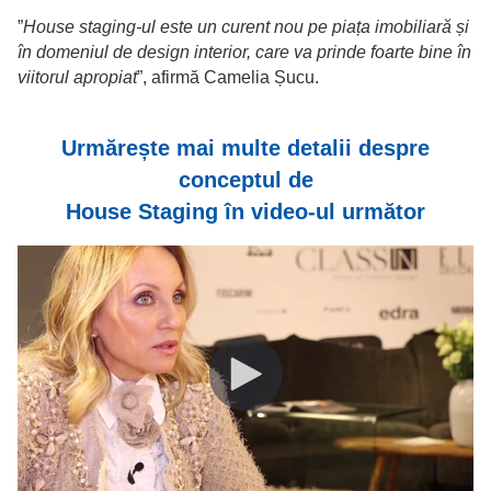
”
House staging-ul este un curent nou pe piața imobiliară și
în domeniul de design interior, care va prinde foarte bine în
viitorul apropiat
”, afirmă Camelia Șucu.
Urmărește mai multe detalii despre
conceptul de
House Staging în video-ul următor