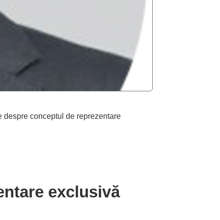
 despre conceptul de reprezentare
ntare exclusivă