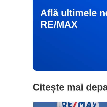
Află ultimele n
RE/MAX
Citește mai depa