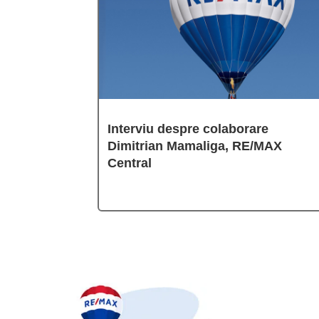
Interviu despre colaborare
Dimitrian Mamaliga, RE/MAX
Central