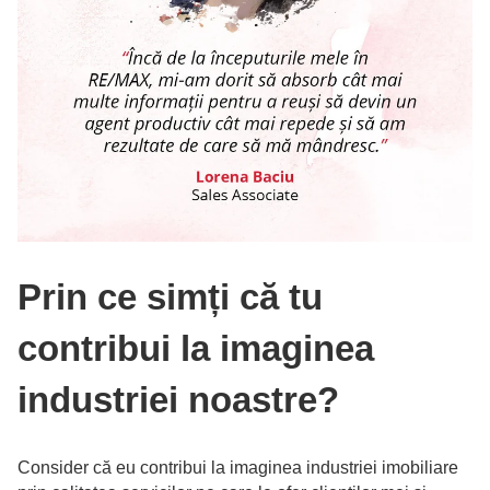
Prin ce simți că tu
contribui la imaginea
industriei noastre?
Consider că eu contribui la imaginea industriei imobiliare