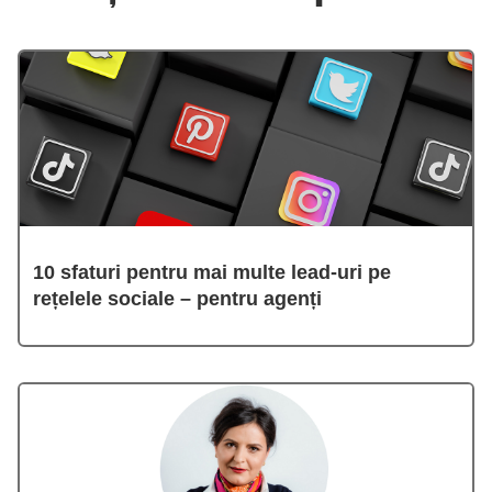
10 sfaturi pentru mai multe lead-uri pe
rețelele sociale – pentru agenți