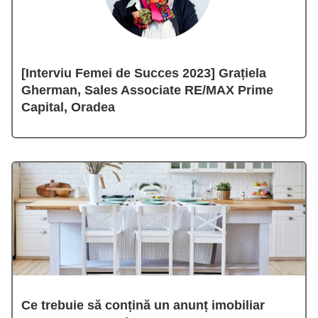
[Interviu Femei de Succes 2023] Grațiela
Gherman, Sales Associate RE/MAX Prime
Capital, Oradea
Ce trebuie să conțină un anunț imobiliar