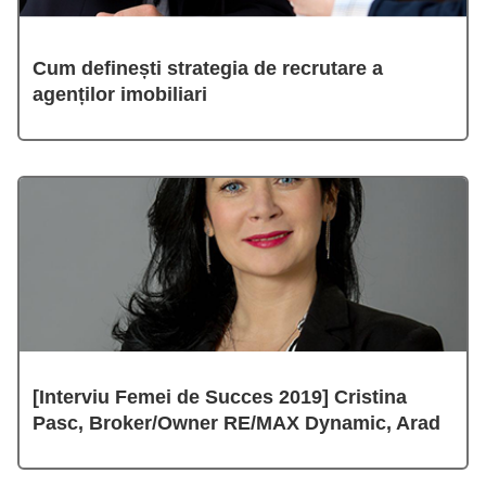
Cum definești strategia de recrutare a
agenților imobiliari
[Interviu Femei de Succes 2019] Cristina
Pasc, Broker/Owner RE/MAX Dynamic, Arad