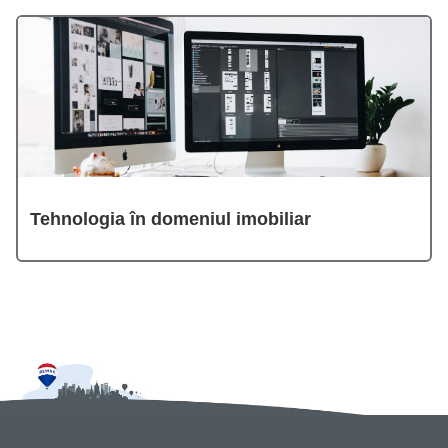
Tehnologia în domeniul imobiliar