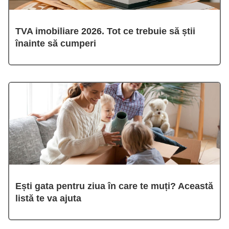
TVA imobiliare 2026. Tot ce trebuie să știi
înainte să cumperi
Ești gata pentru ziua în care te muți? Această
listă te va ajuta