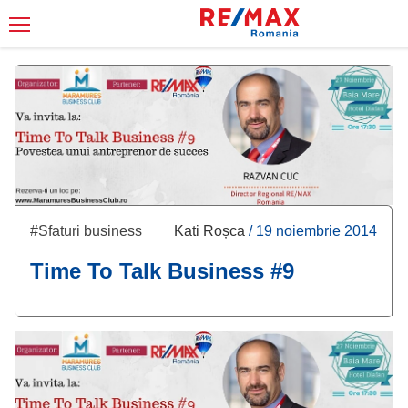
#Sfaturi business
Kati Roșca
/
19 noiembrie 2014
Time To Talk Business #9