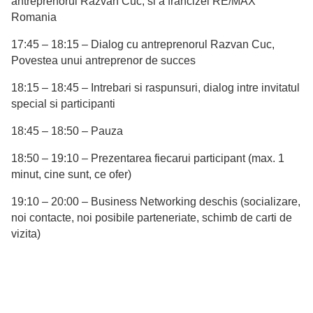
antreprenorul Razvan Cuc, si a francizei RE/MAX
Romania
17:45 – 18:15 – Dialog cu antreprenorul Razvan Cuc,
Povestea unui antreprenor de succes
18:15 – 18:45 – Intrebari si raspunsuri, dialog intre invitatul
special si participanti
18:45 – 18:50 – Pauza
18:50 – 19:10 – Prezentarea fiecarui participant (max. 1
minut, cine sunt, ce ofer)
19:10 – 20:00 – Business Networking deschis (socializare,
noi contacte, noi posibile parteneriate, schimb de carti de
vizita)