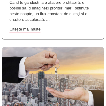
Când te gândești la o afacere profitabilă, e
posibil să îți imaginezi profituri mari, obținute
peste noapte, un flux constant de clienți și o
creștere accelerată, ...
Citește mai multe