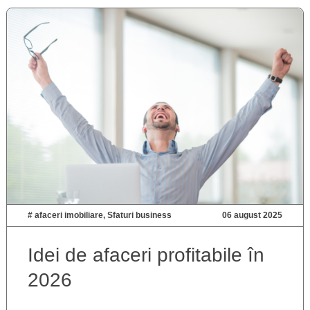
#
afaceri imobiliare
,
Sfaturi business
06 august 2025
Idei de afaceri profitabile în
2026