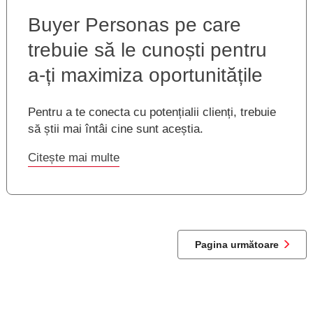
Buyer Personas pe care
trebuie să le cunoști pentru
a-ți maximiza oportunitățile
Pentru a te conecta cu potențialii clienți, trebuie
să știi mai întâi cine sunt aceștia.
Citește mai multe
Pagina următoare