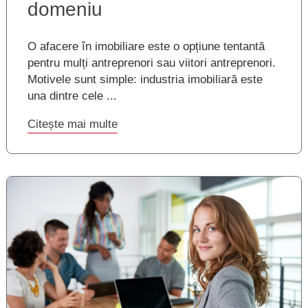
domeniu
O afacere în imobiliare este o opțiune tentantă
pentru mulți antreprenori sau viitori antreprenori.
Motivele sunt simple: industria imobiliară este
una dintre cele ...
Citește mai multe