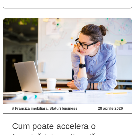
#
Franciza imobiliară
,
Sfaturi business
28 aprilie 2026
Cum poate accelera o