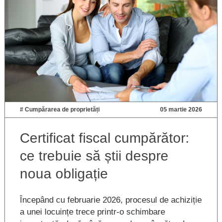
#
Cumpărarea de proprietăți
05 martie 2026
Certificat fiscal cumpărător:
ce trebuie să știi despre
noua obligație
Începând cu februarie 2026, procesul de achiziție
a unei locuințe trece printr-o schimbare