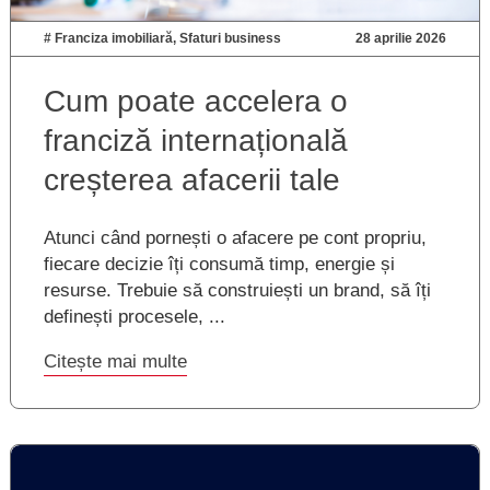
#
Franciza imobiliară
,
Sfaturi business
28 aprilie 2026
Cum poate accelera o
franciză internațională
creșterea afacerii tale
Atunci când pornești o afacere pe cont propriu,
fiecare decizie îți consumă timp, energie și
resurse. Trebuie să construiești un brand, să îți
definești procesele, ...
Citește mai multe