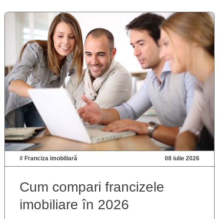
#
Franciza imobiliară
08 iulie 2026
Cum compari francizele
imobiliare în 2026