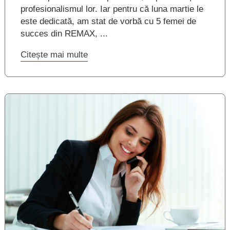
profesionalismul lor. Iar pentru că luna martie le
este dedicată, am stat de vorbă cu 5 femei de
succes din REMAX, ...
Citește mai multe