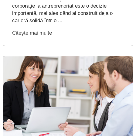
corporație la antreprenoriat este o decizie
importantă, mai ales când ai construit deja o
carieră solidă într-o ...
Citește mai multe