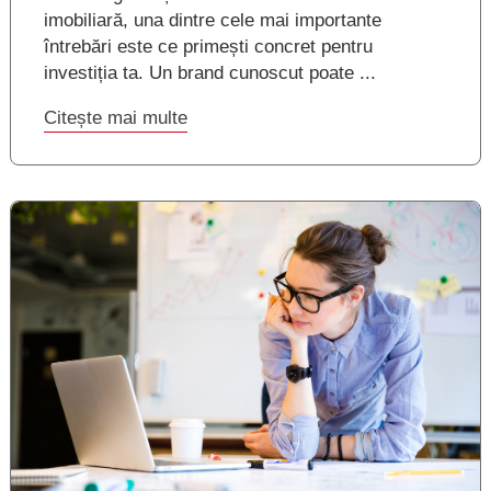
imobiliară, una dintre cele mai importante
întrebări este ce primești concret pentru
investiția ta. Un brand cunoscut poate ...
Citește mai multe