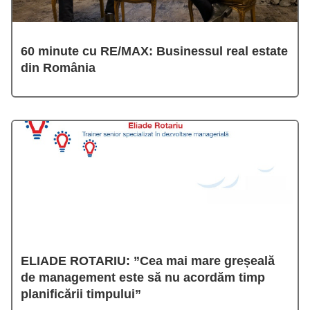
60 minute cu RE/MAX: Businessul real estate
din România
ELIADE ROTARIU: ”Cea mai mare greșeală
de management este să nu acordăm timp
planificării timpului”