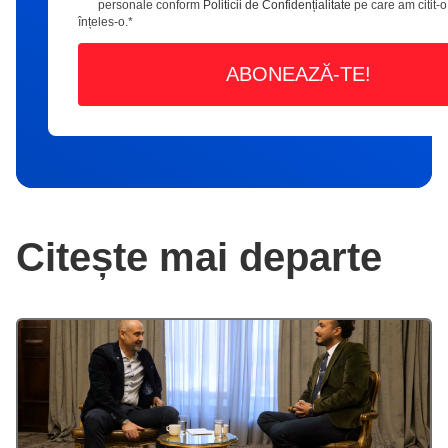
personale conform
Politicii de Confidențialitate
pe care am citit-o
înțeles-o.
*
Citește mai departe