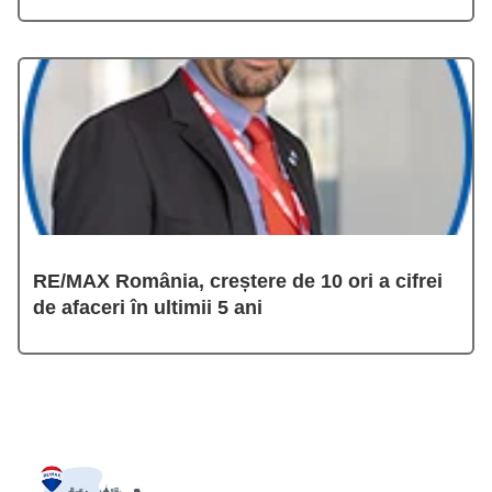
RE/MAX România, creștere de 10 ori a cifrei
de afaceri în ultimii 5 ani