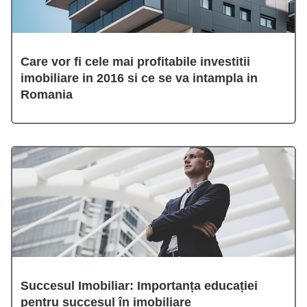
Care vor fi cele mai profitabile investitii
imobiliare in 2016 si ce se va intampla in
Romania
Succesul Imobiliar: Importanța educației
pentru succesul în imobiliare