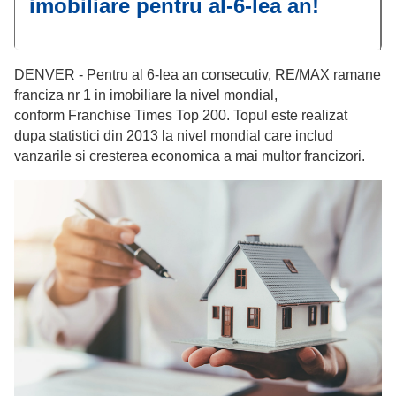
imobiliare pentru al-6-lea an!
DENVER - Pentru al 6-lea an consecutiv, RE/MAX ramane
franciza nr 1 in imobiliare la nivel mondial,
conform Franchise Times Top 200. Topul este realizat
dupa statistici din 2013 la nivel mondial care includ
vanzarile si cresterea economica a mai multor francizori.