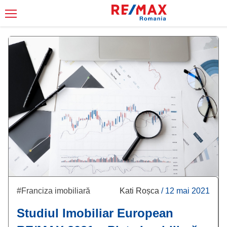
#Franciza imobiliară
Kati Roșca
/
12 mai 2021
Studiul Imobiliar European