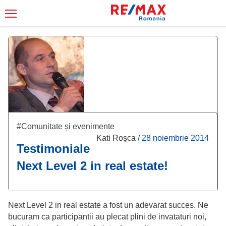
#Comunitate și evenimente
Kati Roșca
/
28 noiembrie 2014
Testimoniale
Next Level 2 in real estate!
Next Level 2 in real estate a fost un adevarat succes. Ne
bucuram ca participantii au plecat plini de invataturi noi,