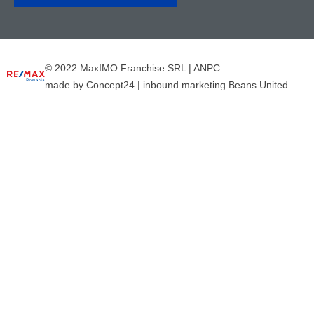
© 2022 MaxIMO Franchise SRL |
ANPC
made by
Concept24
|
inbound marketing Beans United