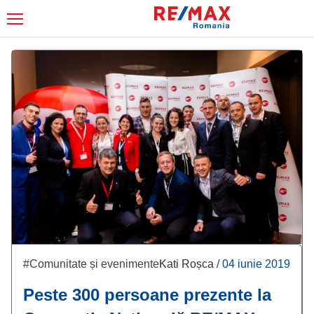
#Comunitate și evenimente
Kati Roșca
/
04 iunie 2019
Peste 300 persoane prezente la