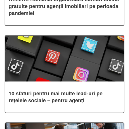
gratuite pentru agenții imobiliari pe perioada
pandemiei
10 sfaturi pentru mai multe lead-uri pe
rețelele sociale – pentru agenți