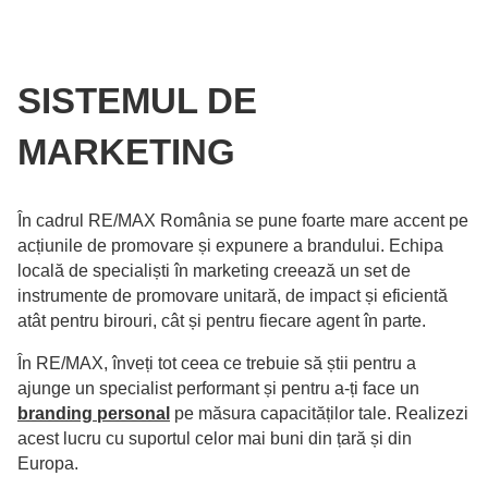
SISTEMUL DE
MARKETING
În cadrul RE/MAX România se pune foarte mare accent pe
acțiunile de promovare și expunere a brandului. Echipa
locală de specialiști în marketing creează un set de
instrumente de promovare unitară, de impact și eficientă
atât pentru birouri, cât și pentru fiecare agent în parte.
În RE/MAX, înveți tot ceea ce trebuie să știi pentru a
ajunge un specialist performant și pentru a-ți face un
branding personal
pe măsura capacităților tale. Realizezi
acest lucru cu suportul celor mai buni din țară și din
Europa.