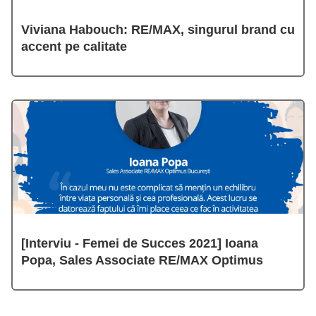
Viviana Habouch: RE/MAX, singurul brand cu
accent pe calitate
[Interviu - Femei de Succes 2021] Ioana
Popa, Sales Associate RE/MAX Optimus