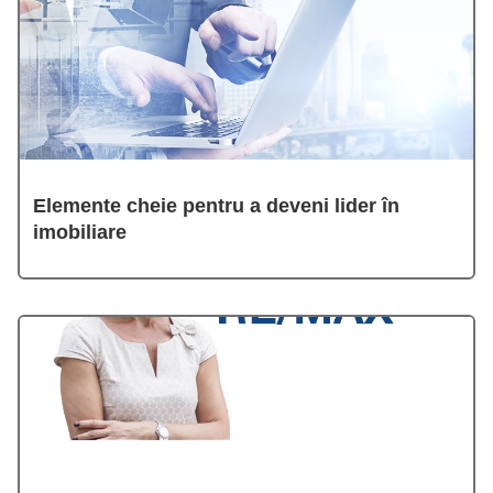
Elemente cheie pentru a deveni lider în
imobiliare