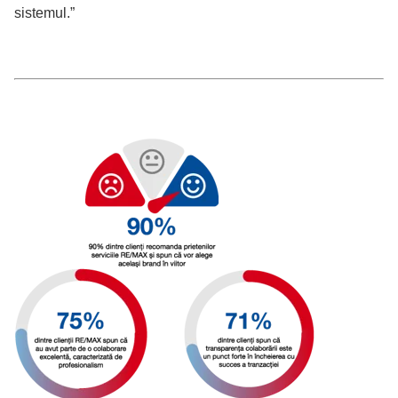
sistemul.”