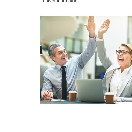
la nivelul următor.