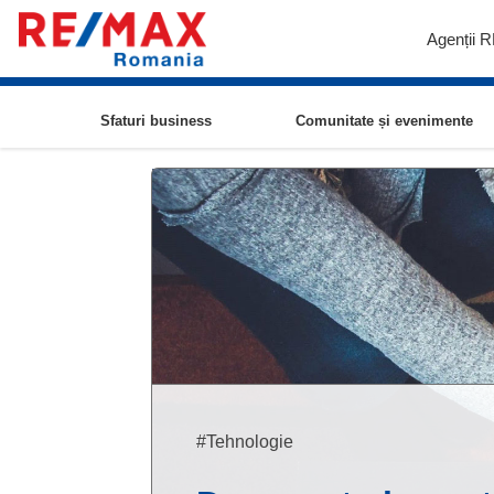
Agenții 
Sfaturi business
Comunitate și evenimente
#Tehnologie