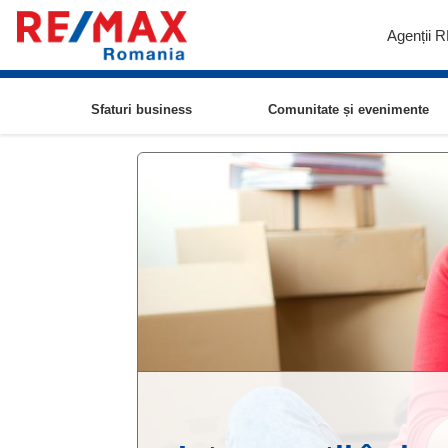
Agenții 
Sfaturi business
Comunitate și evenimente