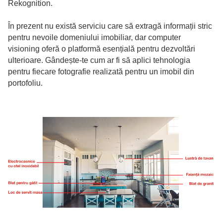
Rekognition.
În prezent nu există serviciu care să extragă informații stric
pentru nevoile domeniului imobiliar, dar computer
visioning oferă o platformă esențială pentru dezvoltări
ulterioare. Gândește-te cum ar fi să aplici tehnologia
pentru fiecare fotografie realizată pentru un imobil din
portofoliu.