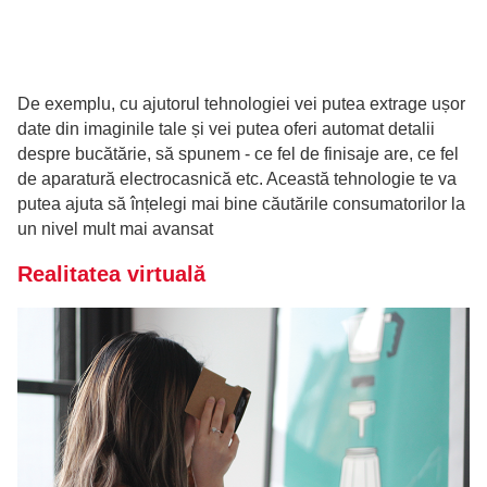
De exemplu, cu ajutorul tehnologiei vei putea extrage ușor
date din imaginile tale și vei putea oferi automat detalii
despre bucătărie, să spunem - ce fel de finisaje are, ce fel
de aparatură electrocasnică etc. Această tehnologie te va
putea ajuta să înțelegi mai bine căutările consumatorilor la
un nivel mult mai avansat
Realitatea virtuală