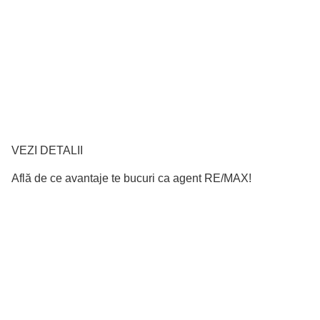
VEZI DETALII
Află de ce avantaje te bucuri ca agent RE/MAX!