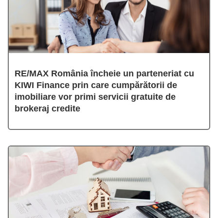
RE/MAX România încheie un parteneriat cu
KIWI Finance prin care cumpărătorii de
imobiliare vor primi servicii gratuite de
brokeraj credite