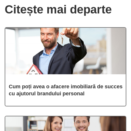
Citește mai departe
Cum poți avea o afacere imobiliară de succes
cu ajutorul brandului personal