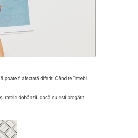
poate fi afectată diferit. Când te întrebi
și ratele dobânzii, dacă nu esti pregătit