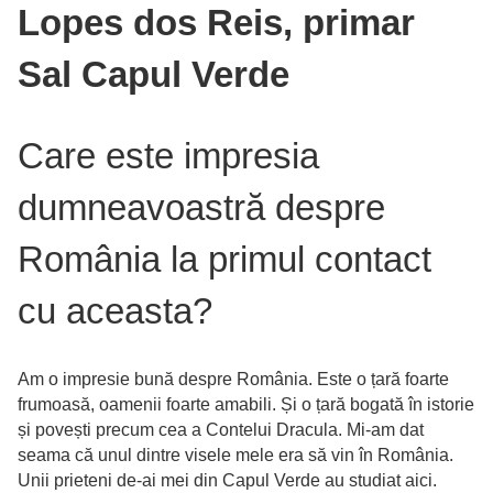
Lopes dos Reis, primar
Sal Capul Verde
Care este impresia
dumneavoastră despre
România la primul contact
cu aceasta?
Am o impresie bună despre România. Este o țară foarte
frumoasă, oamenii foarte amabili. Și o țară bogată în istorie
și povești precum cea a Contelui Dracula. Mi-am dat
seama că unul dintre visele mele era să vin în România.
Unii prieteni de-ai mei din Capul Verde au studiat aici.