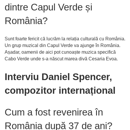
dintre Capul Verde și
România?
Sunt foarte fericit că lucrăm la relația culturală cu România.
Un grup muzical din Capul Verde va ajunge în România.
Așadar, oamenii de aici pot cunoaște muzica specifică
Cabo Verde unde s-a născut marea divă Cesaria Evoa.
Interviu Daniel Spencer,
compozitor internațional
Cum a fost revenirea în
România după 37 de ani?