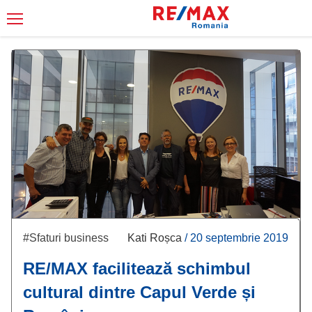
#Sfaturi business
Kati Roșca
/
20 septembrie 2019
RE/MAX facilitează schimbul
cultural dintre Capul Verde și