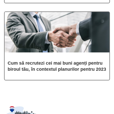
Cum să recrutezi cei mai buni agenți pentru
biroul tău, în contextul planurilor pentru 2023