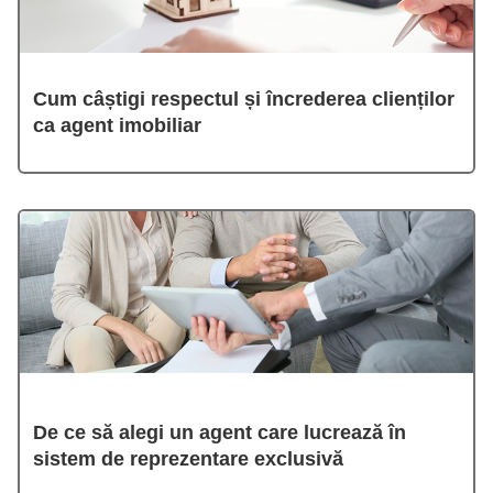
Cum câștigi respectul și încrederea clienților
ca agent imobiliar
De ce să alegi un agent care lucrează în
sistem de reprezentare exclusivă