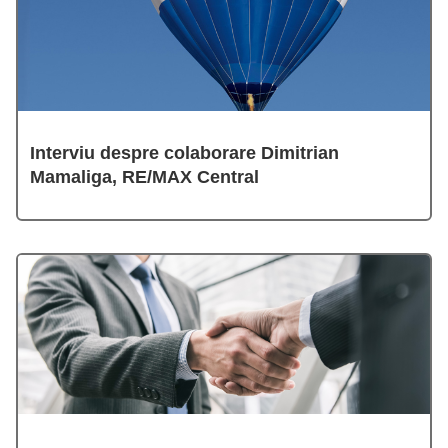
Interviu despre colaborare Dimitrian
Mamaliga, RE/MAX Central