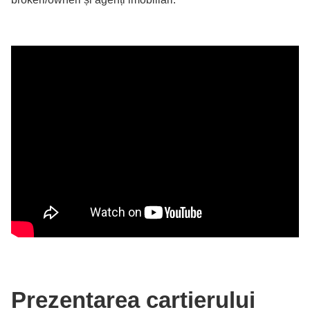
Prezentarea cartierului